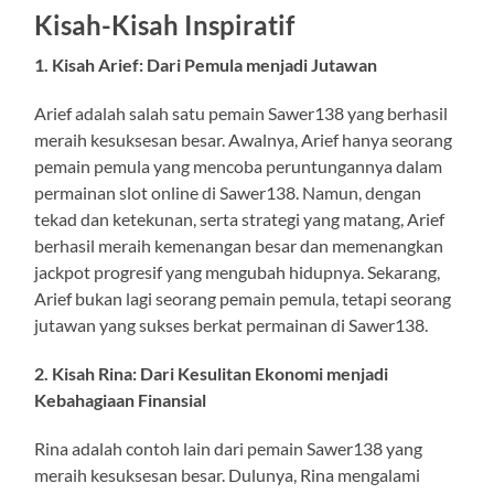
Kisah-Kisah Inspiratif
1. Kisah Arief: Dari Pemula menjadi Jutawan
Arief adalah salah satu pemain Sawer138 yang berhasil
meraih kesuksesan besar. Awalnya, Arief hanya seorang
pemain pemula yang mencoba peruntungannya dalam
permainan slot online di Sawer138. Namun, dengan
tekad dan ketekunan, serta strategi yang matang, Arief
berhasil meraih kemenangan besar dan memenangkan
jackpot progresif yang mengubah hidupnya. Sekarang,
Arief bukan lagi seorang pemain pemula, tetapi seorang
jutawan yang sukses berkat permainan di Sawer138.
2. Kisah Rina: Dari Kesulitan Ekonomi menjadi
Kebahagiaan Finansial
Rina adalah contoh lain dari pemain Sawer138 yang
meraih kesuksesan besar. Dulunya, Rina mengalami