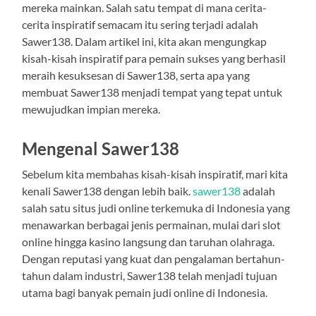
mereka mainkan. Salah satu tempat di mana cerita-
cerita inspiratif semacam itu sering terjadi adalah
Sawer138. Dalam artikel ini, kita akan mengungkap
kisah-kisah inspiratif para pemain sukses yang berhasil
meraih kesuksesan di Sawer138, serta apa yang
membuat Sawer138 menjadi tempat yang tepat untuk
mewujudkan impian mereka.
Mengenal Sawer138
Sebelum kita membahas kisah-kisah inspiratif, mari kita
kenali Sawer138 dengan lebih baik.
sawer138
adalah
salah satu situs judi online terkemuka di Indonesia yang
menawarkan berbagai jenis permainan, mulai dari slot
online hingga kasino langsung dan taruhan olahraga.
Dengan reputasi yang kuat dan pengalaman bertahun-
tahun dalam industri, Sawer138 telah menjadi tujuan
utama bagi banyak pemain judi online di Indonesia.