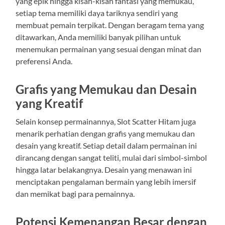
yang epik hingga kisah-kisah fantasi yang memukau,
setiap tema memiliki daya tariknya sendiri yang
membuat pemain terpikat. Dengan beragam tema yang
ditawarkan, Anda memiliki banyak pilihan untuk
menemukan permainan yang sesuai dengan minat dan
preferensi Anda.
Grafis yang Memukau dan Desain
yang Kreatif
Selain konsep permainannya, Slot Scatter Hitam juga
menarik perhatian dengan grafis yang memukau dan
desain yang kreatif. Setiap detail dalam permainan ini
dirancang dengan sangat teliti, mulai dari simbol-simbol
hingga latar belakangnya. Desain yang menawan ini
menciptakan pengalaman bermain yang lebih imersif
dan memikat bagi para pemainnya.
Potensi Kemenangan Besar dengan