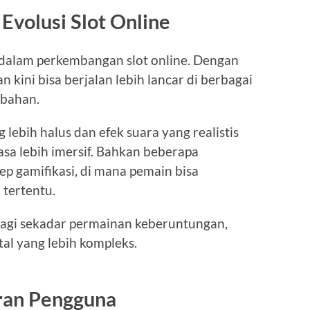
Evolusi Slot Online
dalam perkembangan slot online. Dengan
kini bisa berjalan lebih lancar di berbagai
mbahan.
 lebih halus dan efek suara yang realistis
a lebih imersif. Bahkan beberapa
 gamifikasi, di mana pemain bisa
 tertentu.
 lagi sekadar permainan keberuntungan,
ital yang lebih kompleks.
ran Pengguna