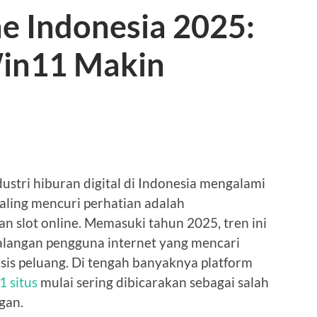
ne Indonesia 2025:
in11 Makin
ustri hiburan digital di Indonesia mengalami
aling mencuri perhatian adalah
n slot online. Memasuki tahun 2025, tren ini
kalangan pengguna internet yang mencari
basis peluang. Di tengah banyaknya platform
1 situs
mulai sering dibicarakan sebagai salah
gan.