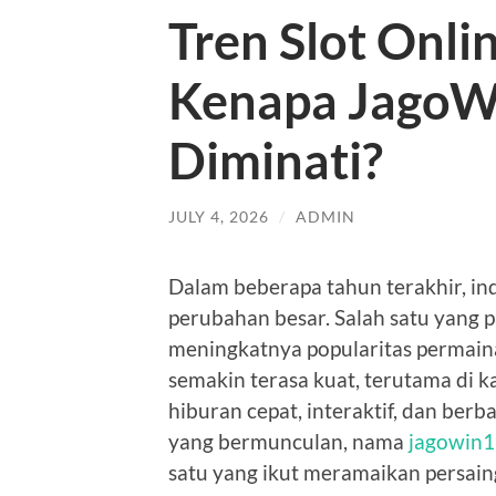
Tren Slot Onli
Kenapa JagoW
Diminati?
JULY 4, 2026
/
ADMIN
Dalam beberapa tahun terakhir, ind
perubahan besar. Salah satu yang p
meningkatnya popularitas permaina
semakin terasa kuat, terutama di 
hiburan cepat, interaktif, dan ber
yang bermunculan, nama
jagowin1
satu yang ikut meramaikan persain