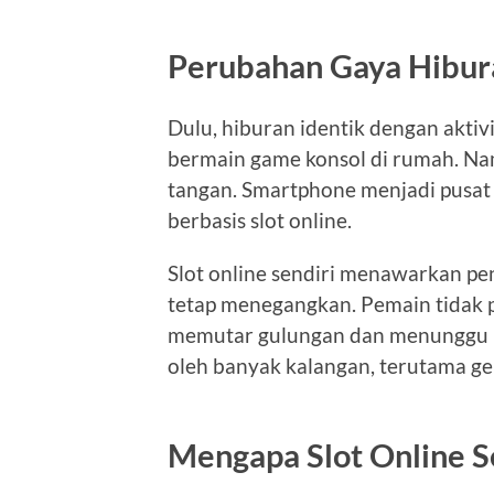
Perubahan Gaya Hibura
Dulu, hiburan identik dengan aktivi
bermain game konsol di rumah. Na
tangan. Smartphone menjadi pusat
berbasis slot online.
Slot online sendiri menawarkan 
tetap menegangkan. Pemain tidak 
memutar gulungan dan menunggu h
oleh banyak kalangan, terutama ge
Mengapa Slot Online S