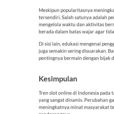
Meskipun popularitasnya meningkat,
tersendiri. Salah satunya adalah 
mengelola waktu dan aktivitas berm
berada dalam batas wajar agar tid
Di sisi lain, edukasi mengenai pe
juga semakin sering disuarakan. 
pentingnya bermain dengan bijak 
Kesimpulan
Tren slot online di Indonesia pa
yang sangat dinamis. Perubahan gay
meningkatnya minat masyarakat te