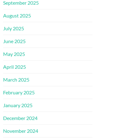
September 2025
August 2025
July 2025
June 2025
May 2025
April 2025
March 2025
February 2025
January 2025
December 2024
November 2024