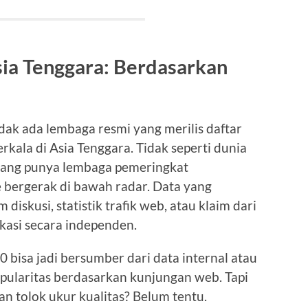
ia Tenggara: Berdasarkan
idak ada lembaga resmi yang merilis daftar
erkala di Asia Tenggara. Tidak seperti dunia
 yang punya lembaga pemeringkat
e bergerak di bawah radar. Data yang
 diskusi, statistik trafik web, atau klaim dari
fikasi secara independen.
bisa jadi bersumber dari data internal atau
pularitas berdasarkan kunjungan web. Tapi
n tolok ukur kualitas? Belum tentu.