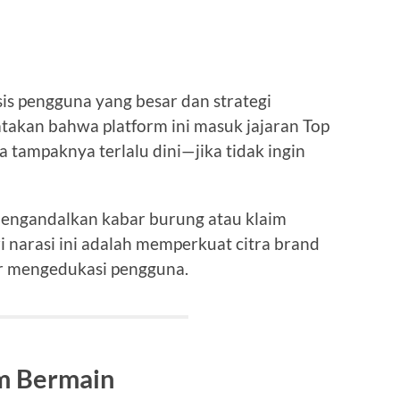
s pengguna yang besar dan strategi
atakan bahwa platform ini masuk jajaran Top
ra tampaknya terlalu dini—jika tidak ingin
 mengandalkan kabar burung atau klaim
i narasi ini adalah memperkuat citra brand
r mengedukasi pengguna.
um Bermain