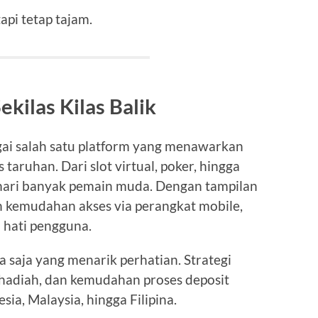
tapi tetap tajam.
ekilas Kilas Balik
gai salah satu platform yang menawarkan
aruhan. Dari slot virtual, poker, hingga
mari banyak pemain muda. Dengan tampilan
kemudahan akses via perangkat mobile,
 hati pengguna.
saja yang menarik perhatian. Strategi
erhadiah, dan kemudahan proses deposit
ia, Malaysia, hingga Filipina.