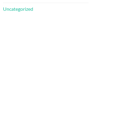
Uncategorized