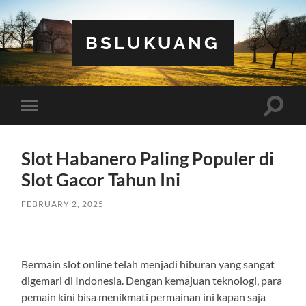
BSLUKUANG
Toggle
Toggle
search
mobile
field
menu
Slot Habanero Paling Populer di
Slot Gacor Tahun Ini
FEBRUARY 2, 2025
Bermain slot online telah menjadi hiburan yang sangat
digemari di Indonesia. Dengan kemajuan teknologi, para
pemain kini bisa menikmati permainan ini kapan saja