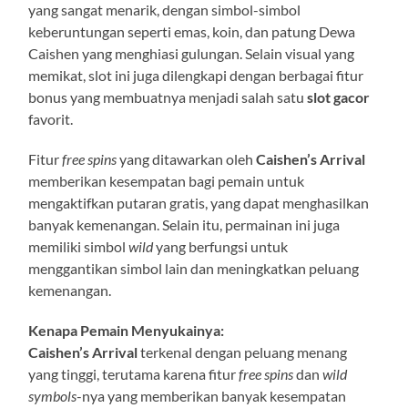
yang sangat menarik, dengan simbol-simbol
keberuntungan seperti emas, koin, dan patung Dewa
Caishen yang menghiasi gulungan. Selain visual yang
memikat, slot ini juga dilengkapi dengan berbagai fitur
bonus yang membuatnya menjadi salah satu
slot gacor
favorit.
Fitur
free spins
yang ditawarkan oleh
Caishen’s Arrival
memberikan kesempatan bagi pemain untuk
mengaktifkan putaran gratis, yang dapat menghasilkan
banyak kemenangan. Selain itu, permainan ini juga
memiliki simbol
wild
yang berfungsi untuk
menggantikan simbol lain dan meningkatkan peluang
kemenangan.
Kenapa Pemain Menyukainya:
Caishen’s Arrival
terkenal dengan peluang menang
yang tinggi, terutama karena fitur
free spins
dan
wild
symbols
-nya yang memberikan banyak kesempatan