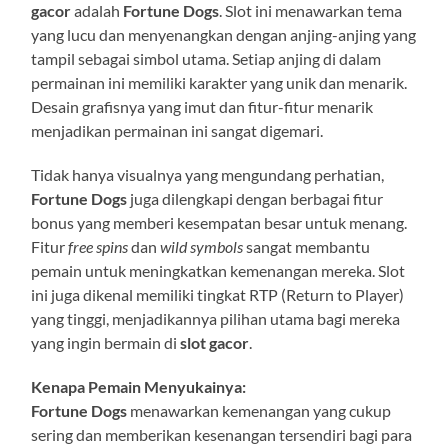
gacor
adalah
Fortune Dogs
. Slot ini menawarkan tema
yang lucu dan menyenangkan dengan anjing-anjing yang
tampil sebagai simbol utama. Setiap anjing di dalam
permainan ini memiliki karakter yang unik dan menarik.
Desain grafisnya yang imut dan fitur-fitur menarik
menjadikan permainan ini sangat digemari.
Tidak hanya visualnya yang mengundang perhatian,
Fortune Dogs
juga dilengkapi dengan berbagai fitur
bonus yang memberi kesempatan besar untuk menang.
Fitur
free spins
dan
wild symbols
sangat membantu
pemain untuk meningkatkan kemenangan mereka. Slot
ini juga dikenal memiliki tingkat RTP (Return to Player)
yang tinggi, menjadikannya pilihan utama bagi mereka
yang ingin bermain di
slot gacor
.
Kenapa Pemain Menyukainya:
Fortune Dogs
menawarkan kemenangan yang cukup
sering dan memberikan kesenangan tersendiri bagi para