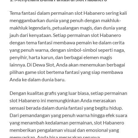
Tema fantasi dalam permainan slot Habanero sering kali
menggambarkan dunia yang penuh dengan makhluk-
makhluk legendaris, petualangan magis, dan dunia yang
jauh dari kenyataan. Setiap permainan slot Habanero
dengan tema fantasi membawa pemain ke dalam cerita
yang penuh warna, dengan simbol-simbol seperti naga,
penyihir, harta karun, dan berbagai elemen magis
lainnya. Di Dewa Slot, Anda akan menemukan berbagai
pilihan game slot bertema fantasi yang siap membawa
Anda ke dalam dunia baru.
Dengan kualitas grafis yang luar biasa, setiap permainan
slot Habanero ini memungkinkan Anda merasakan
sensasi berada dalam dunia fantasi yang begitu hidup.
Dari pemandangan yang penuh warna hingga efek suara
yang menambah kedalaman permainan, slot Habanero
memberikan pengalaman visual dan emosional yang
memuaskan. Anda bisa merasakan serunya