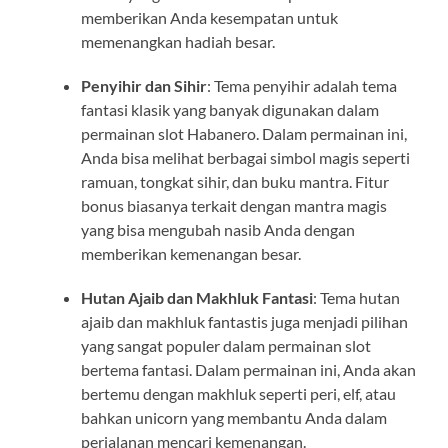
memberikan Anda kesempatan untuk
memenangkan hadiah besar.
Penyihir dan Sihir
: Tema penyihir adalah tema
fantasi klasik yang banyak digunakan dalam
permainan slot Habanero. Dalam permainan ini,
Anda bisa melihat berbagai simbol magis seperti
ramuan, tongkat sihir, dan buku mantra. Fitur
bonus biasanya terkait dengan mantra magis
yang bisa mengubah nasib Anda dengan
memberikan kemenangan besar.
Hutan Ajaib dan Makhluk Fantasi
: Tema hutan
ajaib dan makhluk fantastis juga menjadi pilihan
yang sangat populer dalam permainan slot
bertema fantasi. Dalam permainan ini, Anda akan
bertemu dengan makhluk seperti peri, elf, atau
bahkan unicorn yang membantu Anda dalam
perjalanan mencari kemenangan.