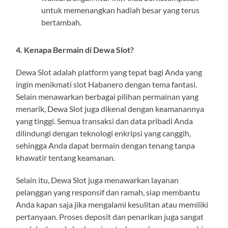
untuk memenangkan hadiah besar yang terus
bertambah.
4. Kenapa Bermain di Dewa Slot?
Dewa Slot adalah platform yang tepat bagi Anda yang
ingin menikmati slot Habanero dengan tema fantasi.
Selain menawarkan berbagai pilihan permainan yang
menarik, Dewa Slot juga dikenal dengan keamanannya
yang tinggi. Semua transaksi dan data pribadi Anda
dilindungi dengan teknologi enkripsi yang canggih,
sehingga Anda dapat bermain dengan tenang tanpa
khawatir tentang keamanan.
Selain itu, Dewa Slot juga menawarkan layanan
pelanggan yang responsif dan ramah, siap membantu
Anda kapan saja jika mengalami kesulitan atau memiliki
pertanyaan. Proses deposit dan penarikan juga sangat