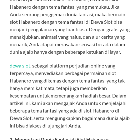
Habanero dengan tema fantasi yang memukau. Jika
Anda seorang penggemar dunia fantasi, maka bermain
slot Habanero dengan tema fantasi di Dewa Slot bisa
menjadi pengalaman yang luar biasa. Dengan grafis yang
menakjubkan, animasi yang halus, dan alur cerita yang
menarik, Anda dapat merasakan sensasi berada dalam
dunia ajaib hanya dengan beberapa ketukan di layar.
dewa slot
, sebagai platform perjudian online yang
terpercaya, menyediakan berbagai permainan slot
Habanero yang dikemas dengan tema fantasi yang tak
hanya memikat mata, tetapi juga memberikan
kesempatan untuk memenangkan hadiah besar. Dalam
artikel ini, kami akan mengajak Anda untuk menjelajahi
beberapa tema fantasi yang ada di slot Habanero di
Dewa Slot, serta mengungkapkan bagaimana dunia ajaib
ini bisa diakses di ujung jari Anda.
1. Menyelami Dunia Fantasi di Slot Habanero