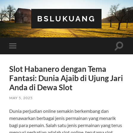
BSLUKUANG
Toggle
Toggle
search
mobile
field
menu
Slot Habanero dengan Tema
Fantasi: Dunia Ajaib di Ujung Jari
Anda di Dewa Slot
MAY 5, 2025
Dunia perjudian online semakin berkembang dan
menawarkan berbagai jenis permainan yang menarik
bagi para pemain. Salah satu jenis permainan yang terus
mencuri perhatian adalah slot online, terutama slot