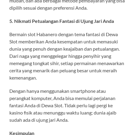
mudah, dan ada berbagai metode pembayaran yang bisa
dipilih sesuai dengan preferensi Anda.
5. Nikmati Petualangan Fantasi di Ujung Jari Anda
Bermain slot Habanero dengan tema fantasi di Dewa
Slot memberikan Anda kesempatan untuk memasuki
dunia yang penuh dengan keajaiban dan petualangan.
Dari naga yang menggelegar hingga penyihir yang
memegang tongkat sihir, setiap permainan menawarkan
cerita yang menarik dan peluang besar untuk meraih
kemenangan.
Dengan hanya menggunakan smartphone atau
perangkat komputer, Anda bisa memulai perjalanan
fantasi Anda di Dewa Slot. Tidak perlu lagi pergi ke
kasino fisik atau menunggu waktu luang; dunia ajaib
sudah ada di ujung jari Anda.
Kesimpulan