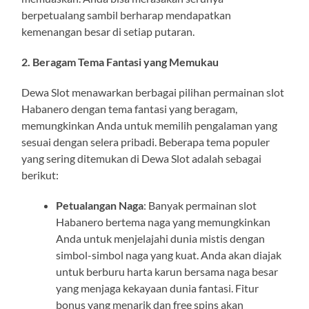
berpetualang sambil berharap mendapatkan
kemenangan besar di setiap putaran.
2. Beragam Tema Fantasi yang Memukau
Dewa Slot menawarkan berbagai pilihan permainan slot
Habanero dengan tema fantasi yang beragam,
memungkinkan Anda untuk memilih pengalaman yang
sesuai dengan selera pribadi. Beberapa tema populer
yang sering ditemukan di Dewa Slot adalah sebagai
berikut:
Petualangan Naga
: Banyak permainan slot
Habanero bertema naga yang memungkinkan
Anda untuk menjelajahi dunia mistis dengan
simbol-simbol naga yang kuat. Anda akan diajak
untuk berburu harta karun bersama naga besar
yang menjaga kekayaan dunia fantasi. Fitur
bonus yang menarik dan free spins akan