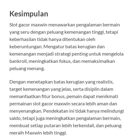
Kesimpulan
Slot gacor maxwin menawarkan pengalaman bermain
yang seru dengan peluang kemenangan tinggi, tetapi
keberhasilan tidak hanya ditentukan oleh
keberuntungan. Mengatur batas kerugian dan
kemenangan menjadi strategi penting untuk mengelola
bankroll, meningkatkan fokus, dan memaksimalkan
peluang menang.
Dengan menetapkan batas kerugian yang realistis,
target kemenangan yang jelas, serta disiplin dalam
memanfaatkan fitur bonus, pemain dapat menikmati
permainan slot gacor maxwin secara lebih aman dan
menyenangkan. Pendekatan ini tidak hanya melindungi
saldo, tetapi juga meningkatkan pengalaman bermain,
membuat setiap putaran lebih terkendali, dan peluang
meraih Maxwin lebih tinggi.