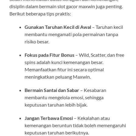
disiplin dalam bermain slot gacor maxwin juga penting.
Berikut beberapa tips praktis:
Gunakan Taruhan Kecil di Awal
– Taruhan kecil
membantu mengamati pola permainan tanpa
risiko besar.
Fokus pada Fitur Bonus
– Wild, Scatter, dan free
spins adalah kunci kemenangan besar.
Memanfaatkan fitur ini secara optimal
meningkatkan peluang Maxwin.
Bermain Santai dan Sabar
– Kesabaran
membantu mengelola emosi, sehingga
keputusan taruhan lebih bijak.
Jangan Terbawa Emosi
– Kekalahan atau
kemenangan beruntun tidak boleh memengaruhi
keputusan taruhan berikutnya.