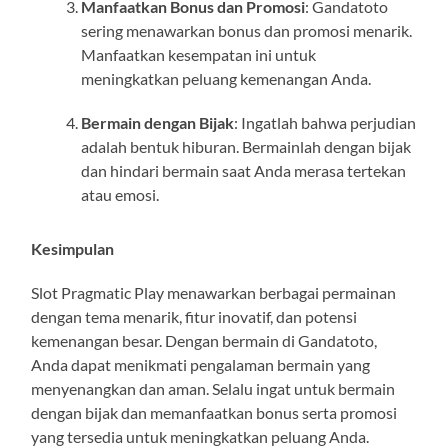
Manfaatkan Bonus dan Promosi
: Gandatoto
sering menawarkan bonus dan promosi menarik.
Manfaatkan kesempatan ini untuk
meningkatkan peluang kemenangan Anda.
Bermain dengan Bijak
: Ingatlah bahwa perjudian
adalah bentuk hiburan. Bermainlah dengan bijak
dan hindari bermain saat Anda merasa tertekan
atau emosi.
Kesimpulan
Slot Pragmatic Play menawarkan berbagai permainan
dengan tema menarik, fitur inovatif, dan potensi
kemenangan besar. Dengan bermain di Gandatoto,
Anda dapat menikmati pengalaman bermain yang
menyenangkan dan aman. Selalu ingat untuk bermain
dengan bijak dan memanfaatkan bonus serta promosi
yang tersedia untuk meningkatkan peluang Anda.