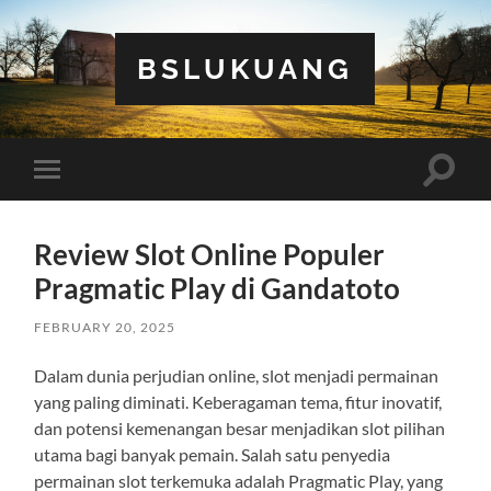
BSLUKUANG
Toggle
Toggle
search
mobile
field
menu
Review Slot Online Populer
Pragmatic Play di Gandatoto
FEBRUARY 20, 2025
Dalam dunia perjudian online, slot menjadi permainan
yang paling diminati. Keberagaman tema, fitur inovatif,
dan potensi kemenangan besar menjadikan slot pilihan
utama bagi banyak pemain. Salah satu penyedia
permainan slot terkemuka adalah Pragmatic Play, yang