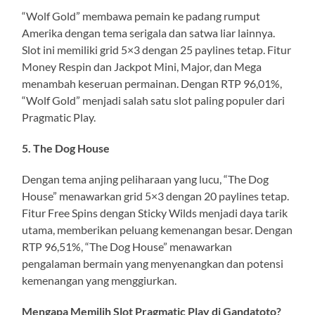
“Wolf Gold” membawa pemain ke padang rumput
Amerika dengan tema serigala dan satwa liar lainnya.
Slot ini memiliki grid 5×3 dengan 25 paylines tetap. Fitur
Money Respin dan Jackpot Mini, Major, dan Mega
menambah keseruan permainan. Dengan RTP 96,01%,
“Wolf Gold” menjadi salah satu slot paling populer dari
Pragmatic Play.
5. The Dog House
Dengan tema anjing peliharaan yang lucu, “The Dog
House” menawarkan grid 5×3 dengan 20 paylines tetap.
Fitur Free Spins dengan Sticky Wilds menjadi daya tarik
utama, memberikan peluang kemenangan besar. Dengan
RTP 96,51%, “The Dog House” menawarkan
pengalaman bermain yang menyenangkan dan potensi
kemenangan yang menggiurkan.
Mengapa Memilih Slot Pragmatic Play di Gandatoto?