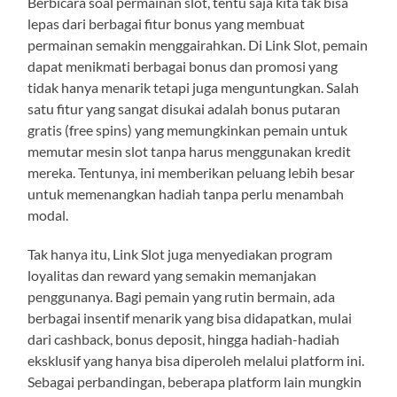
Berbicara soal permainan slot, tentu saja kita tak bisa
lepas dari berbagai fitur bonus yang membuat
permainan semakin menggairahkan. Di Link Slot, pemain
dapat menikmati berbagai bonus dan promosi yang
tidak hanya menarik tetapi juga menguntungkan. Salah
satu fitur yang sangat disukai adalah bonus putaran
gratis (free spins) yang memungkinkan pemain untuk
memutar mesin slot tanpa harus menggunakan kredit
mereka. Tentunya, ini memberikan peluang lebih besar
untuk memenangkan hadiah tanpa perlu menambah
modal.
Tak hanya itu, Link Slot juga menyediakan program
loyalitas dan reward yang semakin memanjakan
penggunanya. Bagi pemain yang rutin bermain, ada
berbagai insentif menarik yang bisa didapatkan, mulai
dari cashback, bonus deposit, hingga hadiah-hadiah
eksklusif yang hanya bisa diperoleh melalui platform ini.
Sebagai perbandingan, beberapa platform lain mungkin