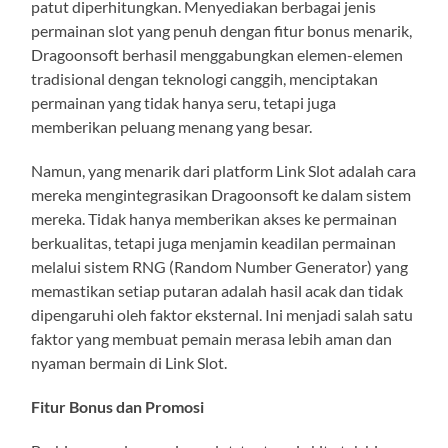
patut diperhitungkan. Menyediakan berbagai jenis
permainan slot yang penuh dengan fitur bonus menarik,
Dragoonsoft berhasil menggabungkan elemen-elemen
tradisional dengan teknologi canggih, menciptakan
permainan yang tidak hanya seru, tetapi juga
memberikan peluang menang yang besar.
Namun, yang menarik dari platform Link Slot adalah cara
mereka mengintegrasikan Dragoonsoft ke dalam sistem
mereka. Tidak hanya memberikan akses ke permainan
berkualitas, tetapi juga menjamin keadilan permainan
melalui sistem RNG (Random Number Generator) yang
memastikan setiap putaran adalah hasil acak dan tidak
dipengaruhi oleh faktor eksternal. Ini menjadi salah satu
faktor yang membuat pemain merasa lebih aman dan
nyaman bermain di Link Slot.
Fitur Bonus dan Promosi