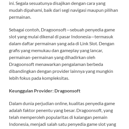
ini. Segala sesuatunya disajikan dengan cara yang
mudah dipahami, baik dari segi navigasi maupun pilihan
permainan.
Sebagai contoh, Dragoonsoft—sebuah penyedia game
slot yang mulai dikenal di pasar Indonesia—termasuk
dalam daftar permainan yang ada di Link Slot. Dengan
grafis yang memukau dan gameplay yang lancar,
permainan-permainan yang dihadirkan oleh
Dragoonsoft menawarkan pengalaman berbeda
dibandingkan dengan provider lainnya yang mungkin
lebih fokus pada kompleksitas.
Keunggulan Provider: Dragoonsoft
Dalam dunia perjudian online, kualitas penyedia game
adalah faktor penentu yang besar. Dragoonsoft, yang
telah memperoleh popularitas di kalangan pemain
Indonesia, menjadi salah satu penyedia game slot yang