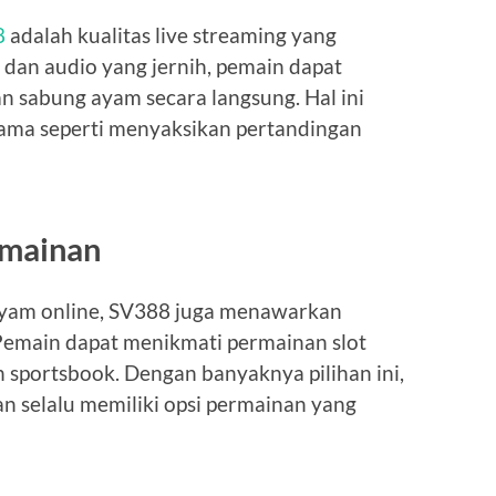
8
adalah kualitas live streaming yang
 dan audio yang jernih, pemain dapat
an sabung ayam secara langsung.
Hal ini
ama seperti menyaksikan pertandingan
rmainan
ayam online, SV388 juga menawarkan
Pemain dapat menikmati permainan slot
an sportsbook.
Dengan banyaknya pilihan ini,
n selalu memiliki opsi permainan yang