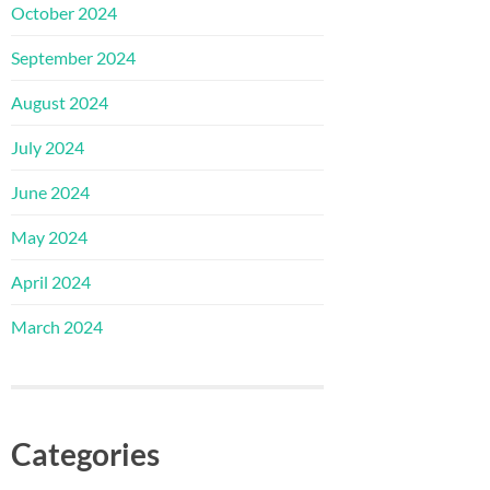
October 2024
September 2024
August 2024
July 2024
June 2024
May 2024
April 2024
March 2024
Categories