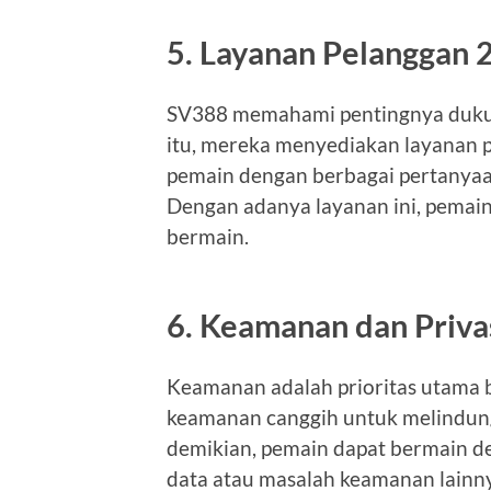
5.
Layanan Pelanggan 
SV388 memahami pentingnya dukun
itu, mereka menyediakan layanan 
pemain dengan berbagai pertanyaa
Dengan adanya layanan ini, pemai
bermain.
6.
Keamanan dan Privas
Keamanan adalah prioritas utama 
keamanan canggih untuk melindungi
demikian, pemain dapat bermain d
data atau masalah keamanan lainn