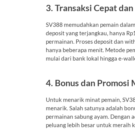
3.
Transaksi Cepat da
SV388 memudahkan pemain dalam 
deposit yang terjangkau, hanya Rp
permainan.
Proses deposit dan wit
hanya beberapa menit.
Metode pem
mulai dari bank lokal hingga e-wa
4.
Bonus dan Promosi 
Untuk menarik minat pemain, SV3
menarik.
Salah satunya adalah bon
permainan sabung ayam.
Dengan ad
peluang lebih besar untuk meraih