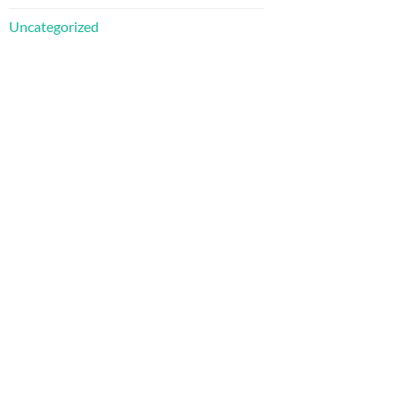
Uncategorized