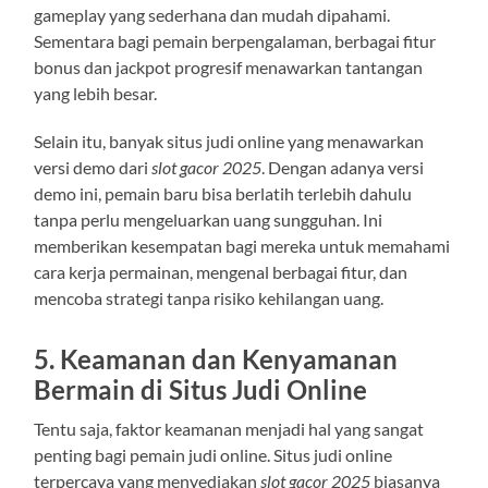
gameplay yang sederhana dan mudah dipahami.
Sementara bagi pemain berpengalaman, berbagai fitur
bonus dan jackpot progresif menawarkan tantangan
yang lebih besar.
Selain itu, banyak situs judi online yang menawarkan
versi demo dari
slot gacor 2025
. Dengan adanya versi
demo ini, pemain baru bisa berlatih terlebih dahulu
tanpa perlu mengeluarkan uang sungguhan. Ini
memberikan kesempatan bagi mereka untuk memahami
cara kerja permainan, mengenal berbagai fitur, dan
mencoba strategi tanpa risiko kehilangan uang.
5.
Keamanan dan Kenyamanan
Bermain di Situs Judi Online
Tentu saja, faktor keamanan menjadi hal yang sangat
penting bagi pemain judi online. Situs judi online
terpercaya yang menyediakan
slot gacor 2025
biasanya