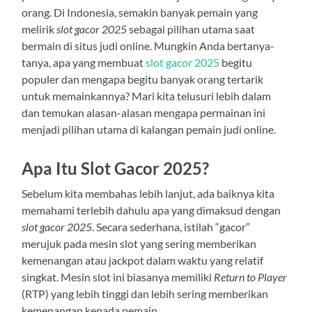
orang. Di Indonesia, semakin banyak pemain yang
melirik
slot gacor 2025
sebagai pilihan utama saat
bermain di situs judi online. Mungkin Anda bertanya-
tanya, apa yang membuat
slot gacor 2025
begitu
populer dan mengapa begitu banyak orang tertarik
untuk memainkannya? Mari kita telusuri lebih dalam
dan temukan alasan-alasan mengapa permainan ini
menjadi pilihan utama di kalangan pemain judi online.
Apa Itu Slot Gacor 2025?
Sebelum kita membahas lebih lanjut, ada baiknya kita
memahami terlebih dahulu apa yang dimaksud dengan
slot gacor 2025
. Secara sederhana, istilah “gacor”
merujuk pada mesin slot yang sering memberikan
kemenangan atau jackpot dalam waktu yang relatif
singkat. Mesin slot ini biasanya memiliki
Return to Player
(RTP) yang lebih tinggi dan lebih sering memberikan
kemenangan kepada pemain.