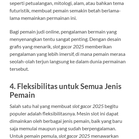
seperti petualangan, mitologi, alam, atau bahkan tema
futuristik, membuat pemain semakin betah berlama-
lama memainkan permainan ini.
Bagi pemain judi online, pengalaman bermain yang
menyenangkan tentu sangat penting. Dengan desain
grafis yang menarik,
slot gacor 2025
memberikan
pengalaman yang lebih imersif, di mana pemain merasa
seolah-olah terjun langsung ke dalam dunia permainan
tersebut.
4.
Fleksibilitas untuk Semua Jenis
Pemain
Salah satu hal yang membuat
slot gacor 2025
begitu
populer adalah fleksibilitasnya. Mesin slot ini dapat
dimainkan oleh berbagai jenis pemain, baik yang baru
saja memulai maupun yang sudah berpengalaman.
Untuk pemain pemula,
slot gacor 2025
menawarkan