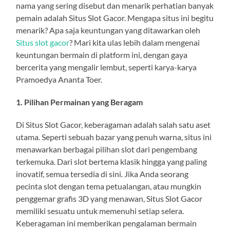
nama yang sering disebut dan menarik perhatian banyak
pemain adalah Situs Slot Gacor. Mengapa situs ini begitu
menarik? Apa saja keuntungan yang ditawarkan oleh
Situs slot gacor
? Mari kita ulas lebih dalam mengenai
keuntungan bermain di platform ini, dengan gaya
bercerita yang mengalir lembut, seperti karya-karya
Pramoedya Ananta Toer.
1. Pilihan Permainan yang Beragam
Di Situs Slot Gacor, keberagaman adalah salah satu aset
utama. Seperti sebuah bazar yang penuh warna, situs ini
menawarkan berbagai pilihan slot dari pengembang
terkemuka. Dari slot bertema klasik hingga yang paling
inovatif, semua tersedia di sini. Jika Anda seorang
pecinta slot dengan tema petualangan, atau mungkin
penggemar grafis 3D yang menawan, Situs Slot Gacor
memiliki sesuatu untuk memenuhi setiap selera.
Keberagaman ini memberikan pengalaman bermain