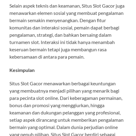
Selain aspek teknis dan keamanan, Situs Slot Gacor juga
menawarkan elemen sosial yang membuat pengalaman
bermain semakin menyenangkan. Dengan fitur
komunitas dan interaksi sosial, pemain dapat berbagi
pengalaman, strategi, dan bahkan bersaing dalam
turnamen slot. Interaksi ini tidak hanya menambah
keseruan bermain tetapi juga membangun rasa
kebersamaan di antara para pemain.
Kesimpulan
Situs Slot Gacor menawarkan berbagai keuntungan
yang membuatnya menjadi pilihan yang menarik bagi
para pecinta slot online. Dari keberagaman permainan,
bonus dan promosi yang menggiurkan, hingga
keamanan dan dukungan pelanggan yang profesional,
setiap aspek dirancang untuk memberikan pengalaman
bermain yang optimal. Dalam dunia perjudian online
yang penuh pilihan, Situs Slot Gacor berdiri sebagai