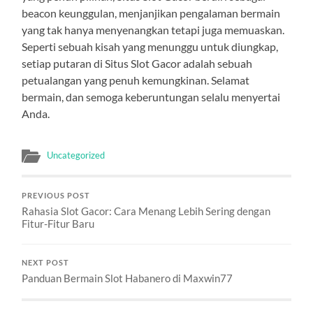
beacon keunggulan, menjanjikan pengalaman bermain
yang tak hanya menyenangkan tetapi juga memuaskan.
Seperti sebuah kisah yang menunggu untuk diungkap,
setiap putaran di Situs Slot Gacor adalah sebuah
petualangan yang penuh kemungkinan. Selamat
bermain, dan semoga keberuntungan selalu menyertai
Anda.
Uncategorized
PREVIOUS POST
Rahasia Slot Gacor: Cara Menang Lebih Sering dengan
Fitur-Fitur Baru
NEXT POST
Panduan Bermain Slot Habanero di Maxwin77