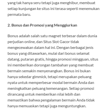
yang tak hanya seru tetapi juga menghibur, membuat
setiap kunjungan ke situs ini terasa seperti menemukan
permata baru.
2. Bonus dan Promosi yang Menggiurkan
Bonus adalah salah satu magnet terbesar dalam dunia
perjudian online, dan Situs Slot Gacor tidak
mengecewakan dalam hal ini. Dengan berbagai jenis
bonus yang ditawarkan, mulai dari bonus selamat
datang, putaran gratis, hingga promosi mingguan, situs
ini memberikan dorongan tambahan yang membuat
bermain semakin menyenangkan. Bonus ini bukan
hanya sekedar gimmick, tetapi merupakan peluang
nyata untuk memperbesar modal bermain Anda dan
meningkatkan peluang kemenangan. Setiap promosi
dirancang untuk memberikan nilai lebih dan
memastikan bahwa pengalaman bermain Anda tidak
hanya memuaskan tetapi juga menguntungkan.