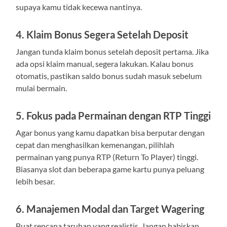
supaya kamu tidak kecewa nantinya.
4. Klaim Bonus Segera Setelah Deposit
Jangan tunda klaim bonus setelah deposit pertama. Jika
ada opsi klaim manual, segera lakukan. Kalau bonus
otomatis, pastikan saldo bonus sudah masuk sebelum
mulai bermain.
5. Fokus pada Permainan dengan RTP Tinggi
Agar bonus yang kamu dapatkan bisa berputar dengan
cepat dan menghasilkan kemenangan, pilihlah
permainan yang punya RTP (Return To Player) tinggi.
Biasanya slot dan beberapa game kartu punya peluang
lebih besar.
6. Manajemen Modal dan Target Wagering
Buat rencana taruhan yang realistis. Jangan habiskan