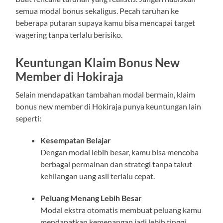
semua modal bonus sekaligus. Pecah taruhan ke
beberapa putaran supaya kamu bisa mencapai target
wagering tanpa terlalu berisiko.
Keuntungan Klaim Bonus New
Member di Hokiraja
Selain mendapatkan tambahan modal bermain, klaim
bonus new member di Hokiraja punya keuntungan lain
seperti:
Kesempatan Belajar
Dengan modal lebih besar, kamu bisa mencoba
berbagai permainan dan strategi tanpa takut
kehilangan uang asli terlalu cepat.
Peluang Menang Lebih Besar
Modal ekstra otomatis membuat peluang kamu
mendapatkan kemenangan jadi lebih tinggi.