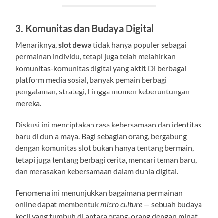
3. Komunitas dan Budaya Digital
Menariknya,
slot dewa
tidak hanya populer sebagai
permainan individu, tetapi juga telah melahirkan
komunitas-komunitas digital yang aktif. Di berbagai
platform media sosial, banyak pemain berbagi
pengalaman, strategi, hingga momen keberuntungan
mereka.
Diskusi ini menciptakan rasa kebersamaan dan identitas
baru di dunia maya. Bagi sebagian orang, bergabung
dengan komunitas slot bukan hanya tentang bermain,
tetapi juga tentang berbagi cerita, mencari teman baru,
dan merasakan kebersamaan dalam dunia digital.
Fenomena ini menunjukkan bagaimana permainan
online dapat membentuk
micro culture
— sebuah budaya
kecil yang tumbuh di antara orang-orang dengan minat