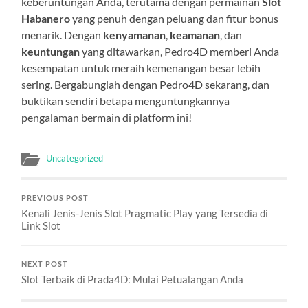
keberuntungan Anda, terutama dengan permainan
Slot
Habanero
yang penuh dengan peluang dan fitur bonus
menarik. Dengan
kenyamanan
,
keamanan
, dan
keuntungan
yang ditawarkan, Pedro4D memberi Anda
kesempatan untuk meraih kemenangan besar lebih
sering. Bergabunglah dengan Pedro4D sekarang, dan
buktikan sendiri betapa menguntungkannya
pengalaman bermain di platform ini!
Uncategorized
PREVIOUS POST
Kenali Jenis-Jenis Slot Pragmatic Play yang Tersedia di
Link Slot
NEXT POST
Slot Terbaik di Prada4D: Mulai Petualangan Anda