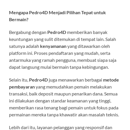
Mengapa Pedro4D Menjadi Pilihan Tepat untuk
Bermain?
Bergabung dengan
Pedro4D
memberikan banyak
keuntungan yang sulit ditemukan di tempat lain. Salah
satunya adalah
kenyamanan
yang ditawarkan oleh
platform ini. Proses pendaftaran yang mudah, serta
antarmuka yang ramah pengguna, membuat siapa saja
dapat langsung mulai bermain tanpa kebingungan.
Selain itu,
Pedro4D
juga menawarkan berbagai
metode
pembayaran
yang memudahkan pemain melakukan
transaksi, baik deposit maupun penarikan dana. Semua
ini dilakukan dengan standar keamanan yang tinggi,
memberikan rasa tenang bagi pemain untuk fokus pada
permainan mereka tanpa khawatir akan masalah teknis.
Lebih dari itu, layanan pelanggan yang responsif dan