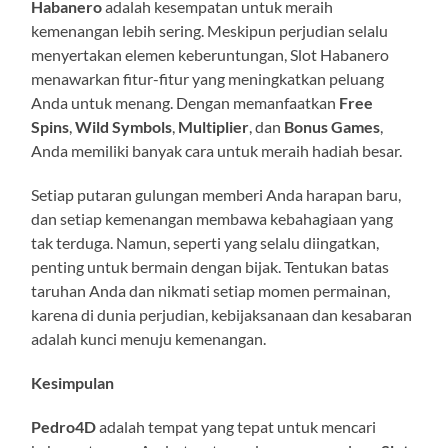
Habanero
adalah kesempatan untuk meraih
kemenangan lebih sering. Meskipun perjudian selalu
menyertakan elemen keberuntungan, Slot Habanero
menawarkan fitur-fitur yang meningkatkan peluang
Anda untuk menang. Dengan memanfaatkan
Free
Spins
,
Wild Symbols
,
Multiplier
, dan
Bonus Games
,
Anda memiliki banyak cara untuk meraih hadiah besar.
Setiap putaran gulungan memberi Anda harapan baru,
dan setiap kemenangan membawa kebahagiaan yang
tak terduga. Namun, seperti yang selalu diingatkan,
penting untuk bermain dengan bijak. Tentukan batas
taruhan Anda dan nikmati setiap momen permainan,
karena di dunia perjudian, kebijaksanaan dan kesabaran
adalah kunci menuju kemenangan.
Kesimpulan
Pedro4D
adalah tempat yang tepat untuk mencari