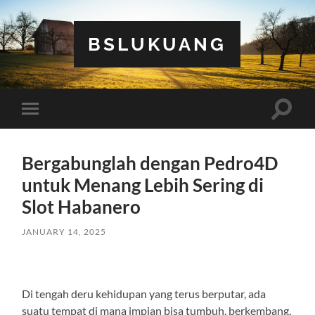
BSLUKUANG
Toggle
Toggle
search
mobile
field
menu
Bergabunglah dengan Pedro4D
untuk Menang Lebih Sering di
Slot Habanero
JANUARY 14, 2025
Di tengah deru kehidupan yang terus berputar, ada
suatu tempat di mana impian bisa tumbuh, berkembang,